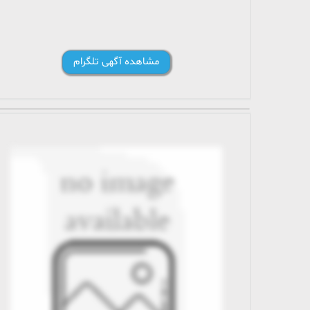
مشاهده آگهی تلگرام