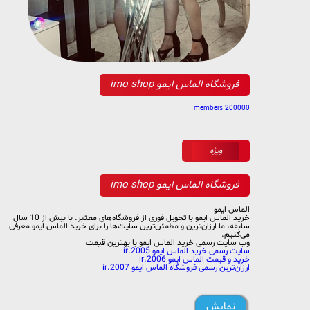
فروشگاه الماس ایمو imo shop
200000 members
ویژه
فروشگاه الماس ایمو imo shop
الماس ایمو
خرید الماس ایمو با تحویل فوری از فروشگاه‌های معتبر. با بیش از 10 سال
سابقه، ما ارزان‌ترین و مطمئن‌ترین سایت‌ها را برای خرید الماس ایمو معرفی
می‌کنیم.
وب سایت رسمی خرید الماس ایمو با بهترین قیمت
سایت رسمی خرید الماس ایمو 2005.ir
خرید و قیمت الماس ایمو 2006.ir
ارزان‌ترین رسمی فروشگاه الماس ایمو 2007.ir
نمایش