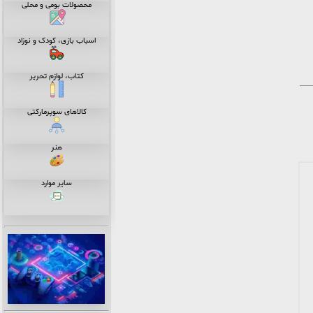
محصولات بومی و محلی
اسباب بازی، کودک و نوزاد
کتاب، لوازم تحریر
کالاهای سوپرمارکتی
هنر
سایر موارد