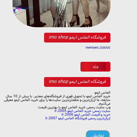
فروشگاه الماس ایمو imo shop
200000 members
ویژه
فروشگاه الماس ایمو imo shop
الماس ایمو
خرید الماس ایمو با تحویل فوری از فروشگاه‌های معتبر. با بیش از 10 سال
سابقه، ما ارزان‌ترین و مطمئن‌ترین سایت‌ها را برای خرید الماس ایمو معرفی
می‌کنیم.
وب سایت رسمی خرید الماس ایمو با بهترین قیمت
سایت رسمی خرید الماس ایمو 2005.ir
خرید و قیمت الماس ایمو 2006.ir
ارزان‌ترین رسمی فروشگاه الماس ایمو 2007.ir
نمایش