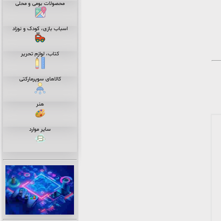
محصولات بومی و محلی
اسباب بازی، کودک و نوزاد
کتاب، لوازم تحریر
کالاهای سوپرمارکتی
هنر
سایر موارد