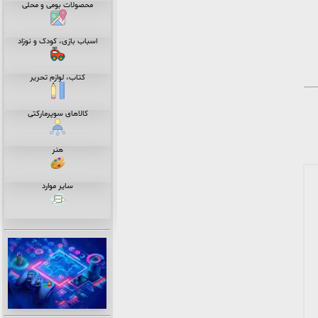
محصولات بومی و محلی
اسباب بازی، کودک و نوزاد
کتاب، لوازم تحریر
کالاهای سوپرمارکتی
هنر
سایر موارد