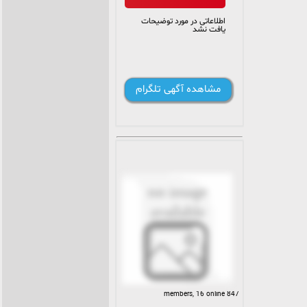
اطلاعاتی در مورد توضیحات
یافت نشد
مشاهده آگهی تلگرام
847 members, 16 online