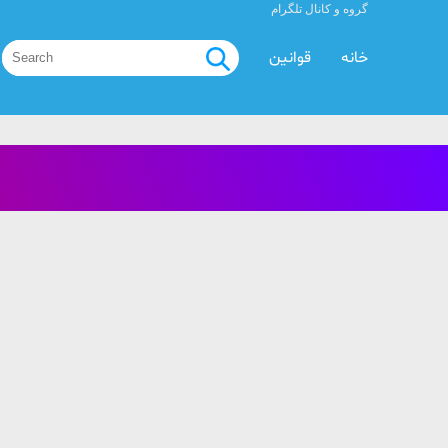
گروه و کانال تلگرام
خانه
قوانین