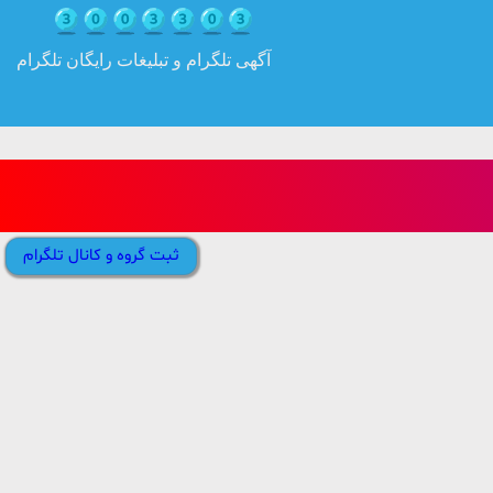
آگهی تلگرام و تبلیغات رایگان تلگرام
ثبت گروه و کانال تلگرام