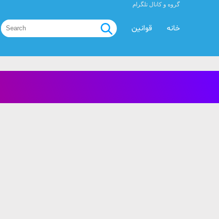
گروه و کانال تلگرام
خانه
قوانین