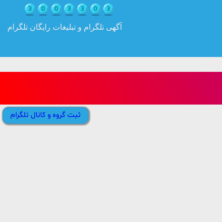
آگهی تلگرام و تبلیغات رایگان تلگرام
ثبت گروه و کانال تلگرام