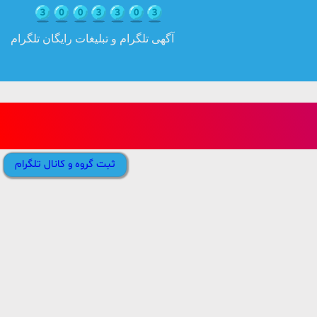
آگهی تلگرام و تبلیغات رایگان تلگرام
ثبت گروه و کانال تلگرام