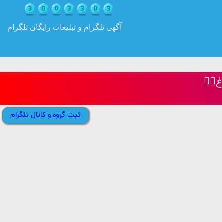
آگهی تلگرام و تبلیغات رایگان تلگرام
ثبت گروه و کانال تلگرام