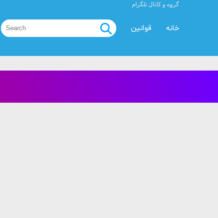
گروه و کانال تلگرام
خانه
قوانین