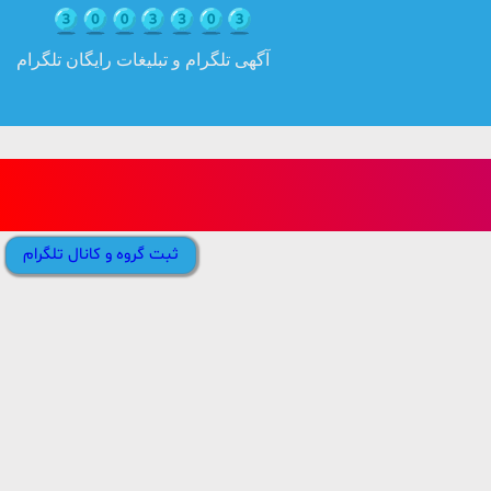
آگهی تلگرام و تبلیغات رایگان تلگرام
ثبت گروه و کانال تلگرام