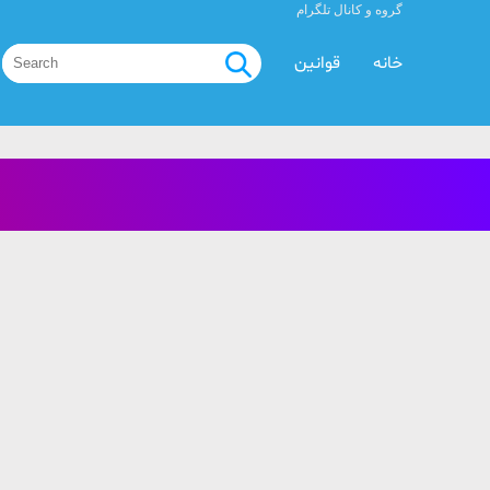
گروه و کانال تلگرام
خانه
قوانین