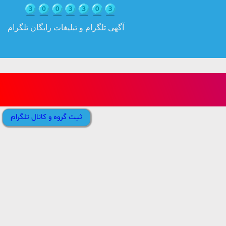
آگهی تلگرام و تبلیغات رایگان تلگرام
ثبت گروه و کانال تلگرام